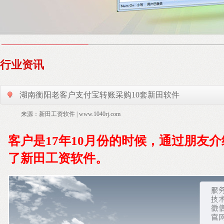
行业资讯
湖南衡阳老客户支付宝转账采购10套新田软件
来源：新田工资软件 | www.1040rj.com
客户是17年10月份的时候，通过朋友
了新田工资软件。