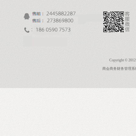
Copyright © 201
商会商务财务管理系