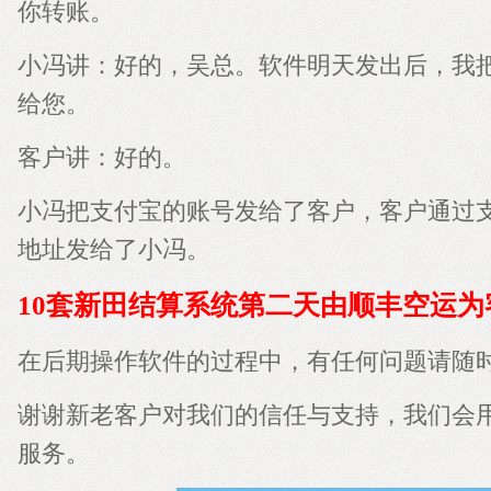
你转账。
小冯讲：好的，吴总。软件明天发出后，我
给您。
客户讲：好的。
小冯把支付宝的账号发给了客户，客户通过
地址发给了小冯。
10套新田结算系统第二天由顺丰空运为
在后期操作软件的过程中，有任何问题请随
谢谢新老客户对我们的信任与支持，我们会
服务。