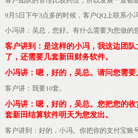
客户团队的管理比较到位，所以发展一直都
9月5日下午3点多的时候，客户QQ上联系小
小冯讲：吴总，您好。有什么需要为您做的
客户讲到：是这样的小冯，我这边团队
了，还需要几套新田财务软件。
小冯讲：嗯，好的，吴总。请问您需要
客户讲：我要10套。
小冯讲：嗯，好的，吴总。您把您的收
套新田结算软件明天为您发出。
客户讲到：好的，小冯。你把你的支付宝账