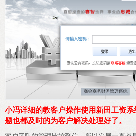
小冯详细的教客户操作使用新田工资系
题也都及时的为客户解决处理好了。