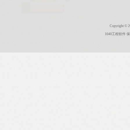
Copyright © 
1040工程软件