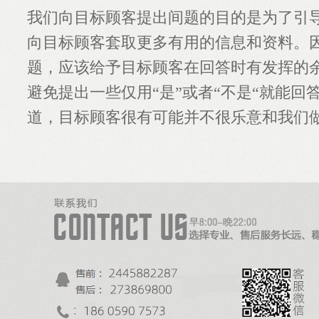
我们向目标顾客提出间题的目的是为了引
向目标顾客套取更多有用的信息和资料。
题，应该给予目标顾客在回答时有发挥的
避免提出一些仅用“是”或者“不是“就能回
道，目标顾客很有可能并不很乐意和我们