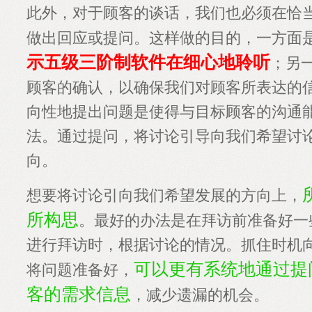
此外，对于顾客的谈话，我们也必须在恰
做出回应或提问。这样做的目的，一方面
示五级三阶制软件在细心地聆听
；另
顾客的确认，以确保我们对顾客所表达的
向性地提出问题是使得与目标顾客的沟通
法。通过提问，将讨论引导向我们希望讨
向。
想要将讨论引向我们希望发展的方向上，
所构思
。最好的办法是在拜访前准备好一
进行拜访时，根据讨论的情况。抓住时机
可以更有系统地通过提
将问题准备好，
客的需求信息
，减少遗漏的机会。