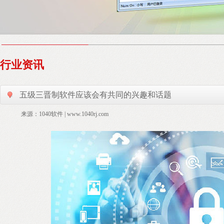
行业资讯
五级三晋制软件应该会有共同的兴趣和话题
来源：
1040软件
| www.1040rj.com